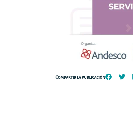
Compartir la publicación