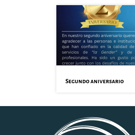
Segundo aniversario