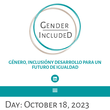
GÉNERO, INCLUSIÓNY DESARROLLO PARA UN
FUTURO DE IGUALDAD
Day:
October 18, 2023