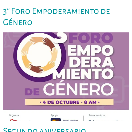
3° Foro Empoderamiento de
Género
Segundo aniversario