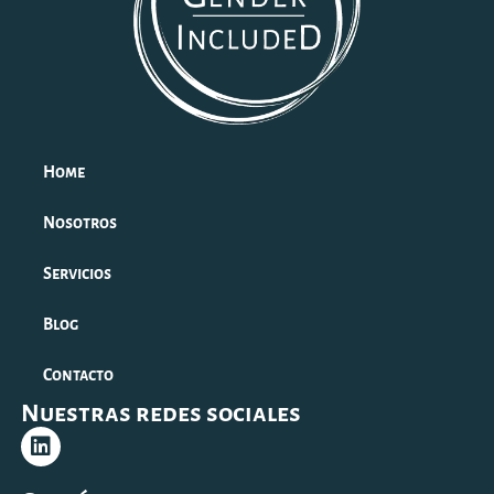
Home
Nosotros
Servicios
Blog
Contacto
Nuestras redes sociales